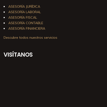
ASESORÍA JURÍDICA
ASESORÍA LABORAL
ASESORÍA FISCAL
ASESORÍA CONTABLE
ASESORÍA FINANCIERA
Descubre todos nuestros servicios
VISÍTANOS