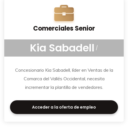
Comerciales Senior
Kia Sabadell
/
Concesionario Kia Sabadell, líder en Ventas de la
Comarca del Vallés Occidental, necesita
incrementar la plantilla de vendedores.
Acceder a la oferta de empleo