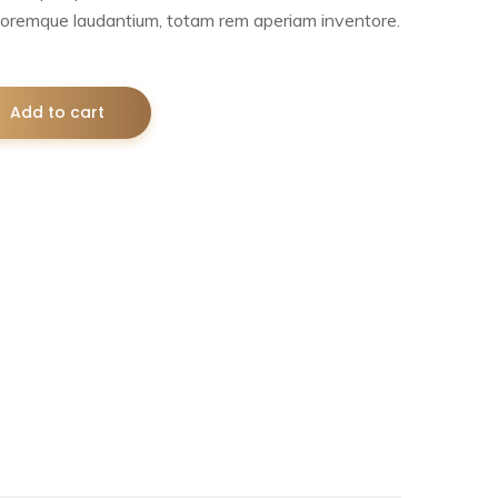
oremque laudantium, totam rem aperiam inventore.
Add to cart