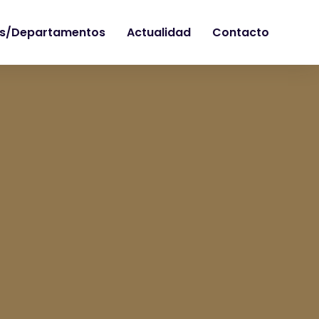
s/Departamentos
Actualidad
Contacto