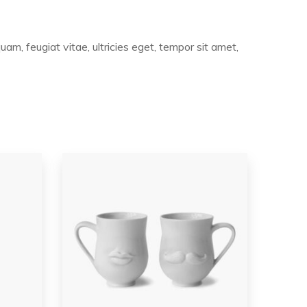
m, feugiat vitae, ultricies eget, tempor sit amet,