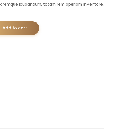
oremque laudantium, totam rem aperiam inventore.
Add to cart