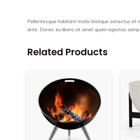
Pellentesque habitant morbi tristique senectus et n
ante. Donec eu libero sit amet quam egestas semper.
Related Products