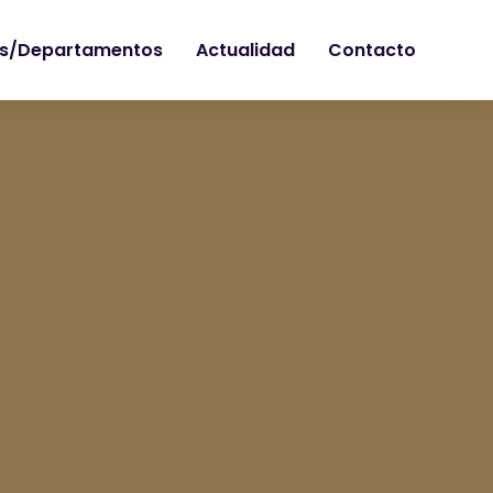
s/Departamentos
Actualidad
Contacto