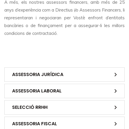
A més, els nostres assessors financers, amb més de 25
anys d’experiència com a Directius i/o Assessors Financers, li
representaran i negociaran per Vostè enfront d’entitats
bancàries o de finançament per a assegurar-li les millors
condicions de contractació.
ASSESSORIA JURÍDICA
ASSESSORIA LABORAL
SELECCIÓ RRHH
ASSESSORIA FISCAL