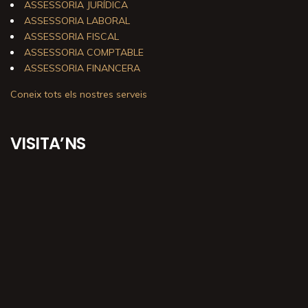
ASSESSORIA JURÍDICA
ASSESSORIA LABORAL
ASSESSORIA FISCAL
ASSESSORIA COMPTABLE
ASSESSORIA FINANCERA
Coneix tots els nostres serveis
VISITA’NS