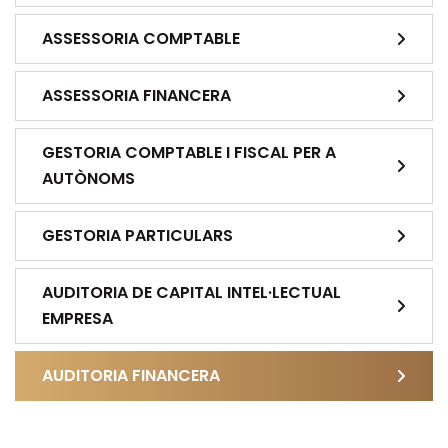
ASSESSORIA COMPTABLE
ASSESSORIA FINANCERA
GESTORIA COMPTABLE I FISCAL PER A
AUTÒNOMS
GESTORIA PARTICULARS
AUDITORIA DE CAPITAL INTEL·LECTUAL
EMPRESA
AUDITORIA FINANCERA