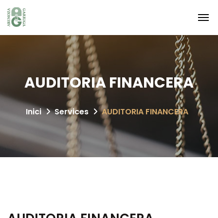
AUDITORIA FINANCERA
Inici
Services
AUDITORIA FINANCERA