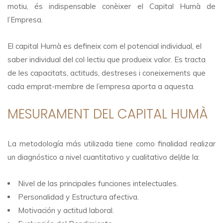
motiu, és indispensable conèixer el Capital Humà de
l’Empresa.
El capital Humà es defineix com el potencial individual, el
saber individual del col·lectiu que produeix valor. Es tracta
de les capacitats, actituds, destreses i coneixements que
cada emprat-membre de l’empresa aporta a aquesta.
MESURAMENT DEL CAPITAL HUMÀ
La metodología más utilizada tiene como finalidad realizar
un diagnóstico a nivel cuantitativo y cualitativo del/de la:
Nivel de las principales funciones intelectuales.
Personalidad y Estructura afectiva.
Motivación y actitud laboral.