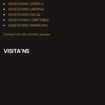
ASSESSORIA JURÍDICA
ASSESSORIA LABORAL
ASSESSORIA FISCAL
ASSESSORIA COMPTABLE
ASSESSORIA FINANCERA
Coneix tots els nostres serveis
VISITA’NS