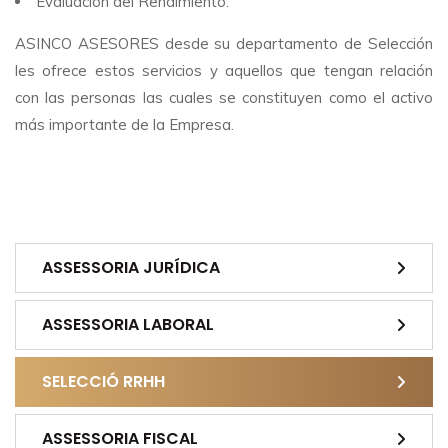
Evaluación del Rendimiento.
ASINCO ASESORES desde su departamento de Selección
les ofrece estos servicios y aquellos que tengan relación
con las personas las cuales se constituyen como el activo
más importante de la Empresa.
ASSESSORIA JURÍDICA
ASSESSORIA LABORAL
SELECCIÓ RRHH
ASSESSORIA FISCAL