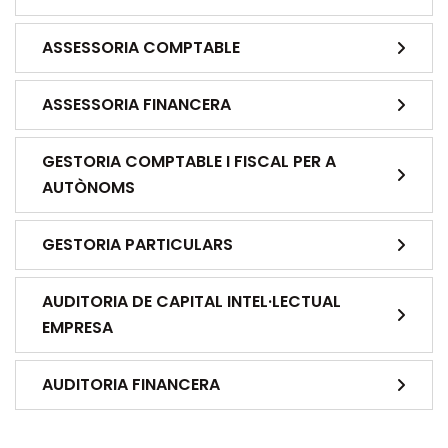
ASSESSORIA COMPTABLE
ASSESSORIA FINANCERA
GESTORIA COMPTABLE I FISCAL PER A
AUTÒNOMS
GESTORIA PARTICULARS
AUDITORIA DE CAPITAL INTEL·LECTUAL
EMPRESA
AUDITORIA FINANCERA