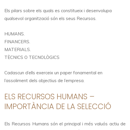
Els pilars sobre els quals es constitueix i desenvolupa
qualsevol organització són els seus Recursos.
HUMANS.
FINANCERS.
MATERIALS.
TÈCNICS O TECNOLÒGICS
Cadascun d’ells exerceix un paper fonamental en
l’assoliment dels objectius de l’empresa.
ELS RECURSOS HUMANS –
IMPORTÀNCIA DE LA SELECCIÓ
Els Recursos Humans són el principal i més valuós actiu de